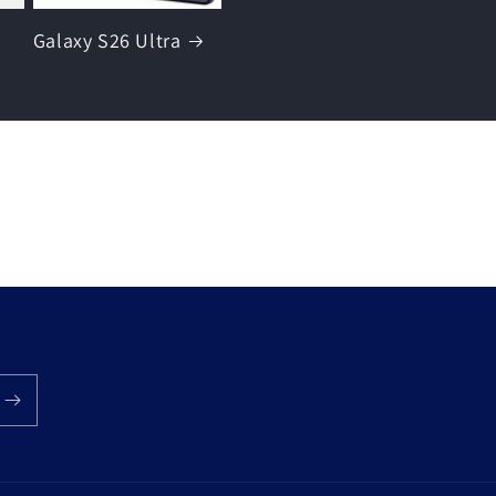
Galaxy S26 Ultra