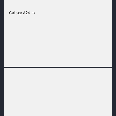
Galaxy A24