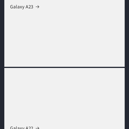
Galaxy A23
Galaxy A22