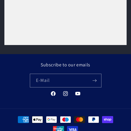
Subscribe to our emails
E-Mail
Facebook
Instagram
YouTube
Zahlungsmethoden