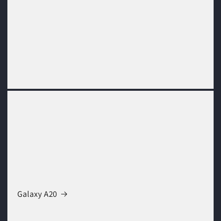
Galaxy A20