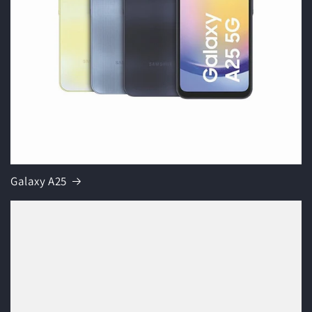
Galaxy A25