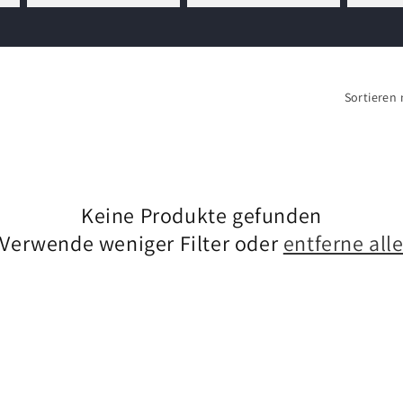
Sortieren 
Keine Produkte gefunden
Verwende weniger Filter oder
entferne all