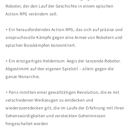
Roboter, der den Lauf der Geschichte in einem epischen
Action-RPG verändern soll.
+ Ein herausforderndes Action-RPG, das sich auf präzise und
anspruchsvolle Kämpfe gegen eine Armee von Robotern und
epischen Bosskämpfen konzentriert.
+ Ein einzigartiges Heldentum: Aegis der tanzende Roboter.
Abgestimmt auf den eigenen Spielstil – allein gegen die
ganze Monarchie.
+ Paris inmitten einer gewalttätigen Revolution, die es mit
verschiedenen Werkzeugen zu entdecken und
wiederzuentdecken gilt, die im Laufe der Erfahrung mit ihren
Sehenswürdigkeiten und versteckten Geheimnissen
freigeschaltet werden