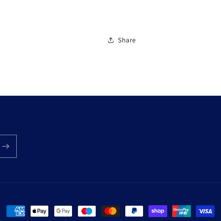
Share
Zahlungsmethoden