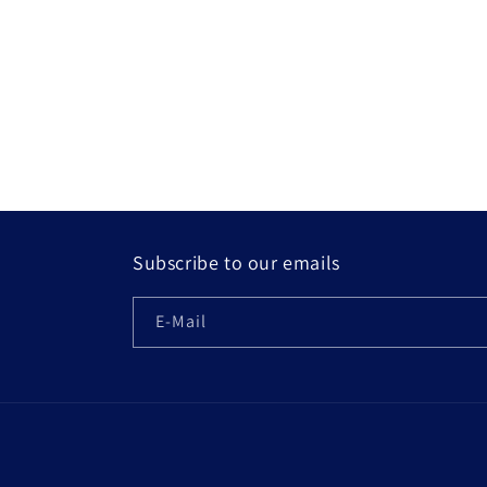
Subscribe to our emails
E-Mail